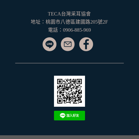
TECA台灣采耳協會
地址：桃園市八德區建國路205號2F
電話：0906-885-969