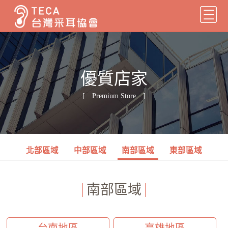
優質店家
[ Premium Store ]
北部區域
中部區域
南部區域
東部區域
南部區域