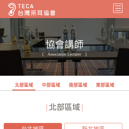
協會講師
[ Association Lecturer ]
北部區域
中部區域
南部區域
東部區域
北部區域