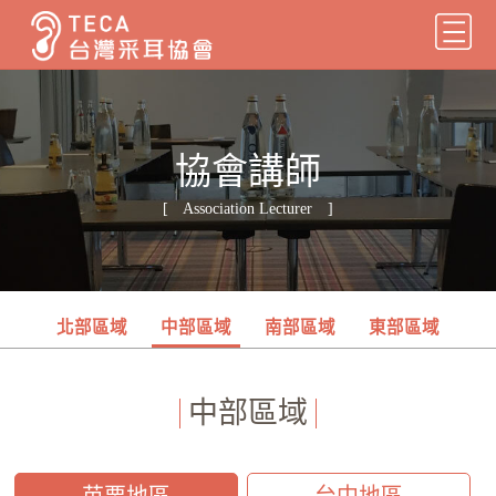
協會講師
[ Association Lecturer ]
北部區域
中部區域
南部區域
東部區域
中部區域